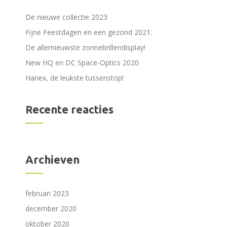
De nieuwe collectie 2023
Fijne Feestdagen en een gezond 2021.
De allernieuwste zonnebrillendisplay!
New HQ en DC Space-Optics 2020
Hanex, de leukste tussenstop!
Recente reacties
Archieven
februari 2023
december 2020
oktober 2020