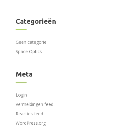
Categorieën
Geen categorie
Space Optics
Meta
Login
Vermeldingen feed
Reacties feed
WordPress.org