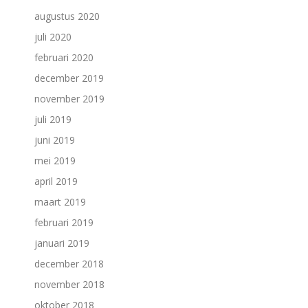
augustus 2020
juli 2020
februari 2020
december 2019
november 2019
juli 2019
juni 2019
mei 2019
april 2019
maart 2019
februari 2019
januari 2019
december 2018
november 2018
oktober 2018