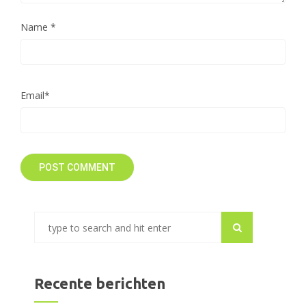
Name
*
Email
*
Recente berichten