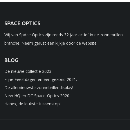
SPACE OPTICS
Wij van SpAce Optics zijn reeds 32 jaar actief in de zonnebrillen
branche. Neem gerust een kijkje door de website.
BLOG
De nieuwe collectie 2023
Fijne Feestdagen en een gezond 2021.
De allernieuwste zonnebrillendisplay!
New HQ en DC Space-Optics 2020
Hanex, de leukste tussenstop!