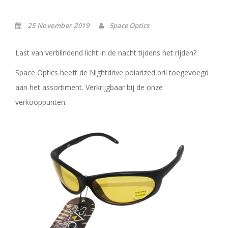
25 November 2019
Space Optics
Last van verblindend licht in de nacht tijdens het rijden?
Space Optics heeft de Nightdrive polarized bril toegevoegd
aan het assortiment. Verkrijgbaar bij de onze
verkooppunten.