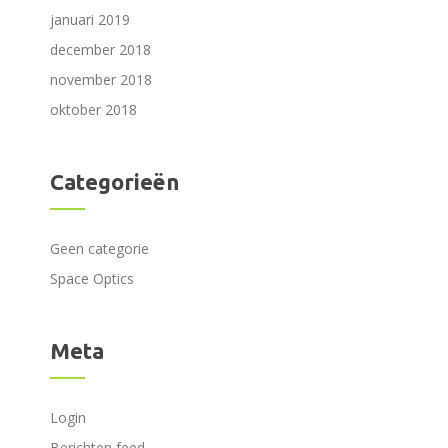
januari 2019
december 2018
november 2018
oktober 2018
Categorieën
Geen categorie
Space Optics
Meta
Login
Berichten feed