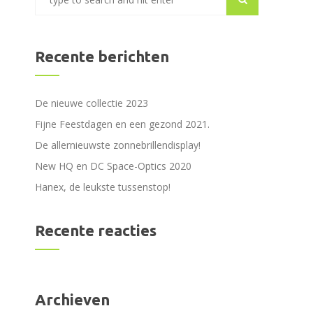
Recente berichten
De nieuwe collectie 2023
Fijne Feestdagen en een gezond 2021.
De allernieuwste zonnebrillendisplay!
New HQ en DC Space-Optics 2020
Hanex, de leukste tussenstop!
Recente reacties
Archieven