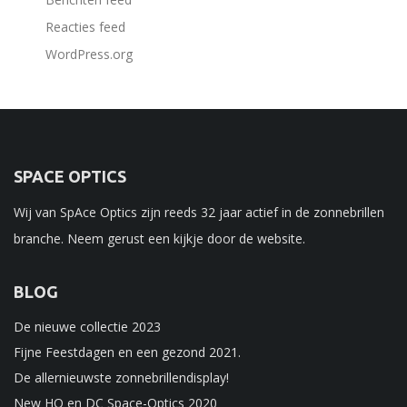
Reacties feed
WordPress.org
SPACE OPTICS
Wij van SpAce Optics zijn reeds 32 jaar actief in de zonnebrillen
branche. Neem gerust een kijkje door de website.
BLOG
De nieuwe collectie 2023
Fijne Feestdagen en een gezond 2021.
De allernieuwste zonnebrillendisplay!
New HQ en DC Space-Optics 2020