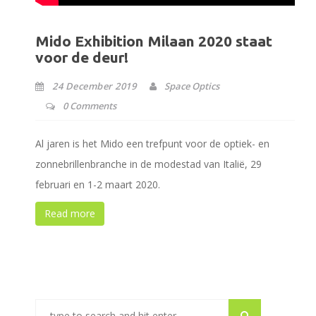
Mido Exhibition Milaan 2020 staat
voor de deur!
24 December 2019
Space Optics
0 Comments
Al jaren is het Mido een trefpunt voor de optiek- en
zonnebrillenbranche in de modestad van Italië, 29
februari en 1-2 maart 2020.
Read more