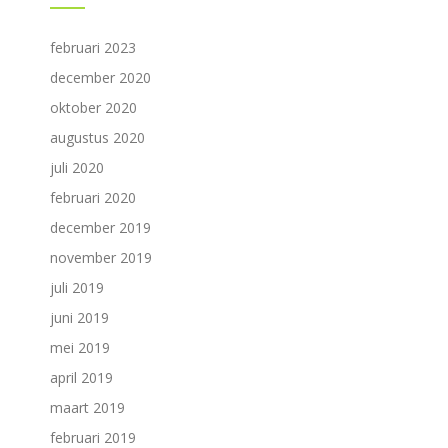
februari 2023
december 2020
oktober 2020
augustus 2020
juli 2020
februari 2020
december 2019
november 2019
juli 2019
juni 2019
mei 2019
april 2019
maart 2019
februari 2019