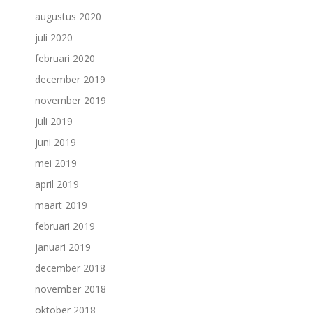
augustus 2020
juli 2020
februari 2020
december 2019
november 2019
juli 2019
juni 2019
mei 2019
april 2019
maart 2019
februari 2019
januari 2019
december 2018
november 2018
oktober 2018