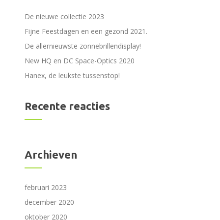
De nieuwe collectie 2023
Fijne Feestdagen en een gezond 2021.
De allernieuwste zonnebrillendisplay!
New HQ en DC Space-Optics 2020
Hanex, de leukste tussenstop!
Recente reacties
Archieven
februari 2023
december 2020
oktober 2020