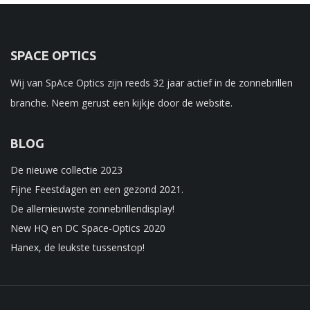
SPACE OPTICS
Wij van SpAce Optics zijn reeds 32 jaar actief in de zonnebrillen
branche. Neem gerust een kijkje door de website.
BLOG
De nieuwe collectie 2023
Fijne Feestdagen en een gezond 2021.
De allernieuwste zonnebrillendisplay!
New HQ en DC Space-Optics 2020
Hanex, de leukste tussenstop!