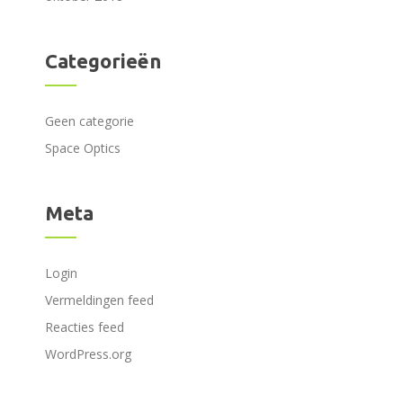
Categorieën
Geen categorie
Space Optics
Meta
Login
Vermeldingen feed
Reacties feed
WordPress.org