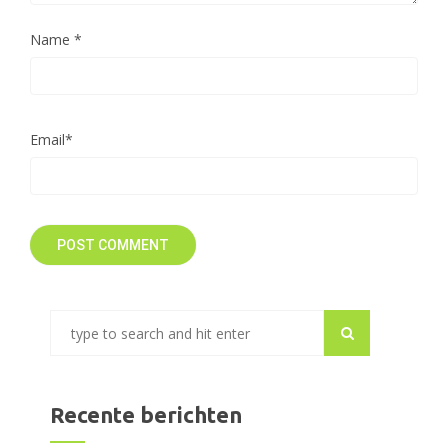
Name
*
Email
*
Recente berichten