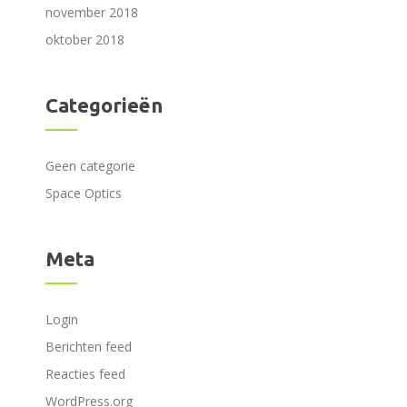
november 2018
oktober 2018
Categorieën
Geen categorie
Space Optics
Meta
Login
Berichten feed
Reacties feed
WordPress.org