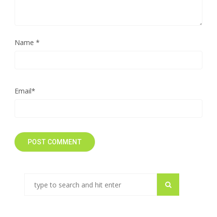
Name
*
Email
*