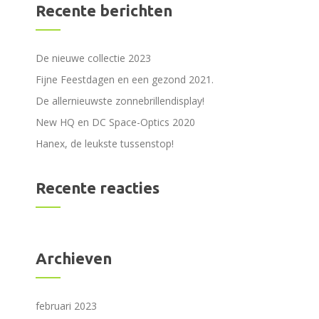
Recente berichten
De nieuwe collectie 2023
Fijne Feestdagen en een gezond 2021.
De allernieuwste zonnebrillendisplay!
New HQ en DC Space-Optics 2020
Hanex, de leukste tussenstop!
Recente reacties
Archieven
februari 2023