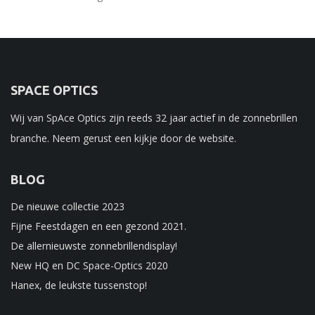
SPACE OPTICS
Wij van SpAce Optics zijn reeds 32 jaar actief in de zonnebrillen
branche. Neem gerust een kijkje door de website.
BLOG
De nieuwe collectie 2023
Fijne Feestdagen en een gezond 2021.
De allernieuwste zonnebrillendisplay!
New HQ en DC Space-Optics 2020
Hanex, de leukste tussenstop!