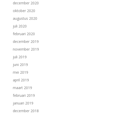
december 2020
oktober 2020
augustus 2020
juli 2020
februari 2020
december 2019
november 2019
juli 2019
juni 2019
mei 2019
april 2019
maart 2019
februari 2019
januari 2019
december 2018