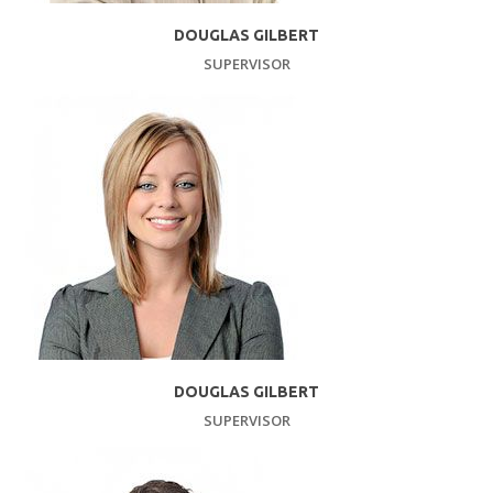
DOUGLAS GILBERT
SUPERVISOR
DOUGLAS GILBERT
SUPERVISOR