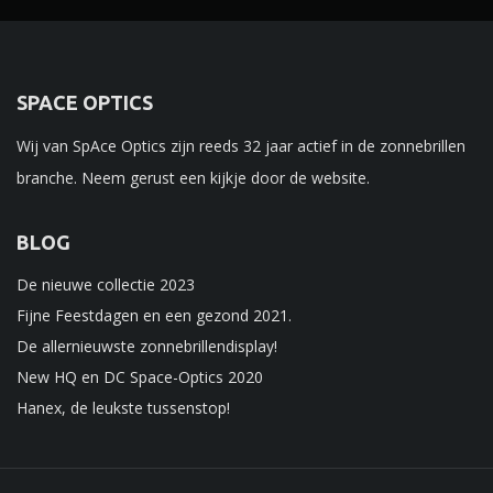
SPACE OPTICS
Wij van SpAce Optics zijn reeds 32 jaar actief in de zonnebrillen
branche. Neem gerust een kijkje door de website.
BLOG
De nieuwe collectie 2023
Fijne Feestdagen en een gezond 2021.
De allernieuwste zonnebrillendisplay!
New HQ en DC Space-Optics 2020
Hanex, de leukste tussenstop!