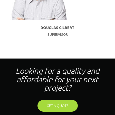
DOUGLAS GILBERT
SUPERVISOR
Looking for a quality and
affordable for your next
project?
GET A QUOTE