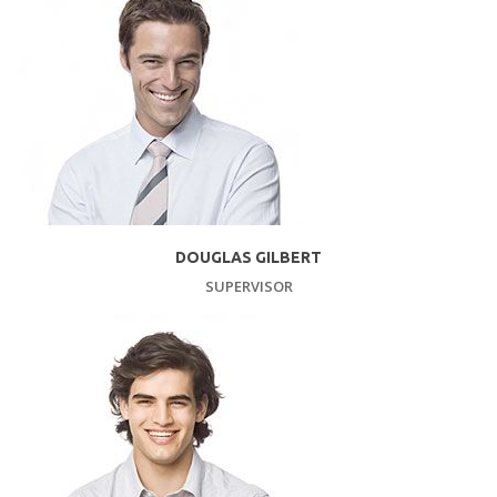
DOUGLAS GILBERT
SUPERVISOR