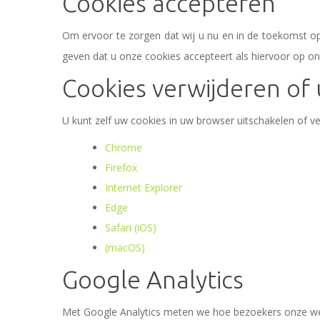
Cookies accepteren
Om ervoor te zorgen dat wij u nu en in de toekomst op
geven dat u onze cookies accepteert als hiervoor op on
Cookies verwijderen of 
U kunt zelf uw cookies in uw browser uitschakelen of ver
Chrome
Firefox
Internet Explorer
Edge
Safari (iOS)
(macOS)
Google Analytics
Met Google Analytics meten we hoe bezoekers onze web