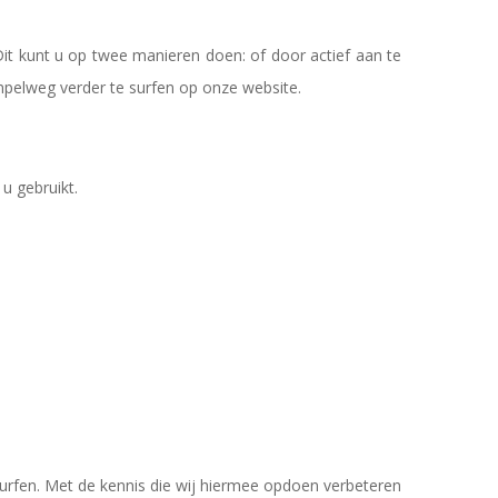
it kunt u op twee manieren doen: of door actief aan te
mpelweg verder te surfen op onze website.
u gebruikt.
rfen. Met de kennis die wij hiermee opdoen verbeteren